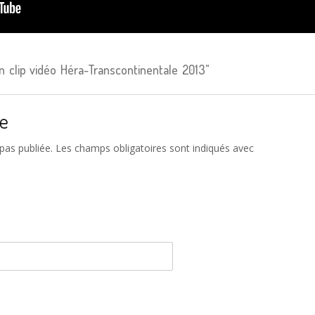
 clip vidéo Héra-Transcontinentale 2013"
re
pas publiée. Les champs obligatoires sont indiqués avec