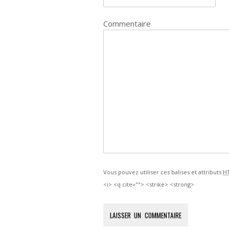
Commentaire
Vous pouvez utiliser ces balises et attributs
H
<i> <q cite=""> <strike> <strong>