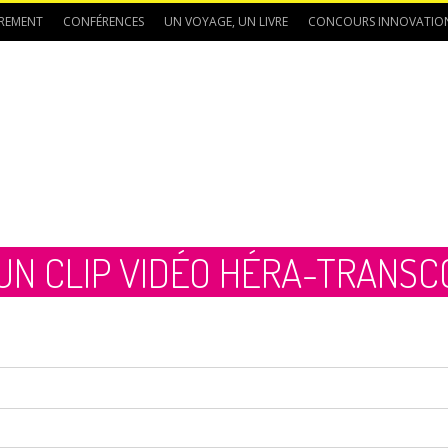
REMENT
CONFÉRENCES
UN VOYAGE, UN LIVRE
CONCOURS INNOVATIO
 UN CLIP VIDÉO HÉRA-TRANS