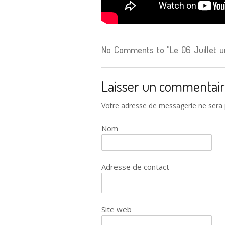
No Comments to "Le 06 Juillet un
Laisser un commentai
Votre adresse de messagerie ne sera 
Nom
Adresse de contact
Site web