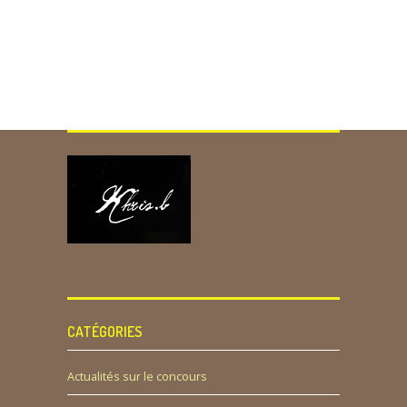
CATÉGORIES
Actualités sur le concours